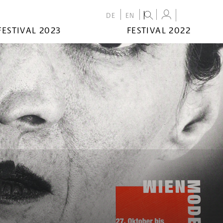
DE
EN
FESTIVAL 2023
FESTIVAL 2022