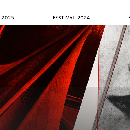
L 2025
FESTIVAL 2024