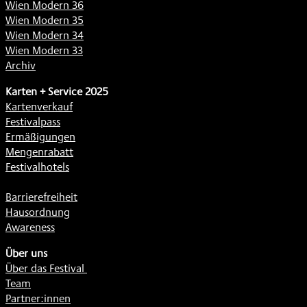
Wien Modern 36
Wien Modern 35
Wien Modern 34
Wien Modern 33
Archiv
Karten + Service 2025
Kartenverkauf
Festivalpass
Ermäßigungen
Mengenrabatt
Festivalhotels
Barrierefreiheit
Hausordnung
Awareness
Über uns
Über das Festival
Team
Partner:innen