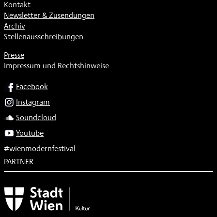
Kontakt
Newsletter & Zusendungen
Archiv
Stellenausschreibungen
Presse
Impressum und Rechtshinweise
SOCIAL
Facebook
Instagram
Soundcloud
Youtube
#wienmodernfestival
PARTNER
Subventionsgeber