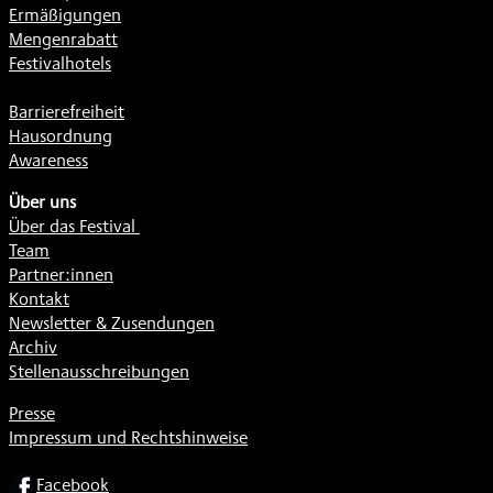
Ermäßigungen
Mengenrabatt
Festivalhotels
Barrierefreiheit
Hausordnung
Awareness
Über uns
Über das Festival
Team
Partner:innen
Kontakt
Newsletter & Zusendungen
Archiv
Stellenausschreibungen
Presse
Impressum und Rechtshinweise
SOCIAL
Facebook