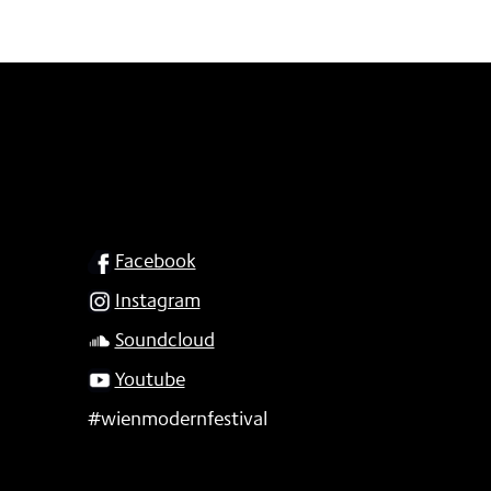
SOCIAL
Facebook
Instagram
Soundcloud
Youtube
#wienmodernfestival