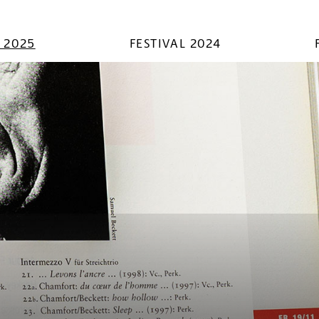
L 2025
FESTIVAL 2024