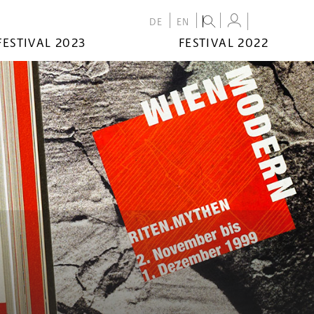
DE
EN
FESTIVAL 2023
FESTIVAL 2022