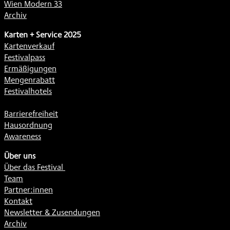
Wien Modern 33
Archiv
Karten + Service 2025
Kartenverkauf
Festivalpass
Ermäßigungen
Mengenrabatt
Festivalhotels
Barrierefreiheit
Hausordnung
Awareness
Über uns
Über das Festival
Team
Partner:innen
Kontakt
Newsletter & Zusendungen
Archiv