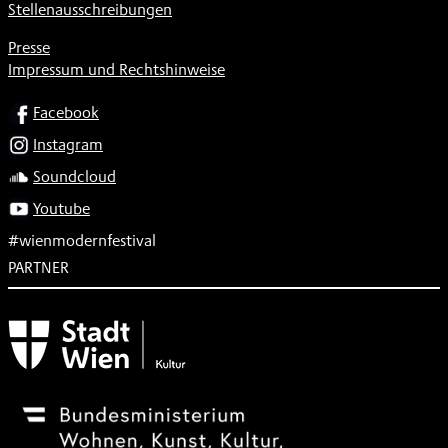
Stellenausschreibungen
Presse
Impressum und Rechtshinweise
SOCIAL
Facebook
Instagram
Soundcloud
Youtube
#wienmodernfestival
PARTNER
Subventionsgeber