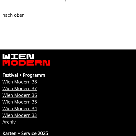
nach oben
Wien
Modern
Festival + Programm
Wien Modern 38
Wien Modern 37
Wien Modern 36
Wien Modern 35
Wien Modern 34
Wien Modern 33
Archiv
Karten + Service 2025