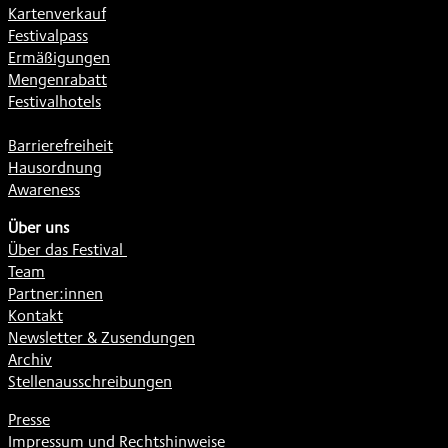
Kartenverkauf
Festivalpass
Ermäßigungen
Mengenrabatt
Festivalhotels
Barrierefreiheit
Hausordnung
Awareness
Über uns
Über das Festival
Team
Partner:innen
Kontakt
Newsletter & Zusendungen
Archiv
Stellenausschreibungen
Presse
Impressum und Rechtshinweise