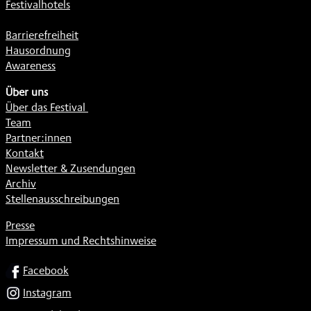
Festivalhotels
Barrierefreiheit
Hausordnung
Awareness
Über uns
Über das Festival
Team
Partner:innen
Kontakt
Newsletter & Zusendungen
Archiv
Stellenausschreibungen
Presse
Impressum und Rechtshinweise
SOCIAL
Facebook
Instagram