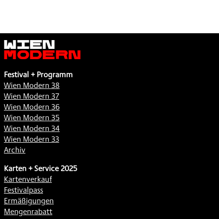
Wien
Modern
Festival + Programm
Wien Modern 38
Wien Modern 37
Wien Modern 36
Wien Modern 35
Wien Modern 34
Wien Modern 33
Archiv
Karten + Service 2025
Kartenverkauf
Festivalpass
Ermäßigungen
Mengenrabatt