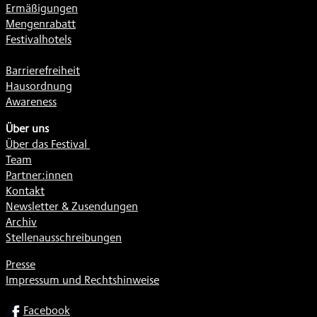
Ermäßigungen
Mengenrabatt
Festivalhotels
Barrierefreiheit
Hausordnung
Awareness
Über uns
Über das Festival
Team
Partner:innen
Kontakt
Newsletter & Zusendungen
Archiv
Stellenausschreibungen
Presse
Impressum und Rechtshinweise
SOCIAL
Facebook