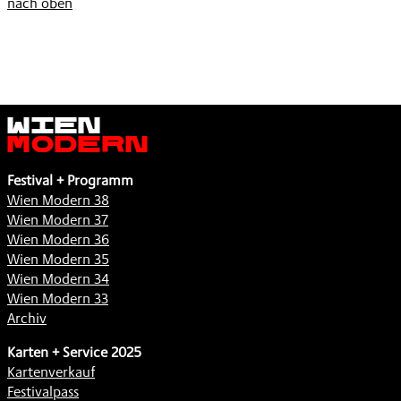
nach oben
Wien
Modern
Festival + Programm
Wien Modern 38
Wien Modern 37
Wien Modern 36
Wien Modern 35
Wien Modern 34
Wien Modern 33
Archiv
Karten + Service 2025
Kartenverkauf
Festivalpass