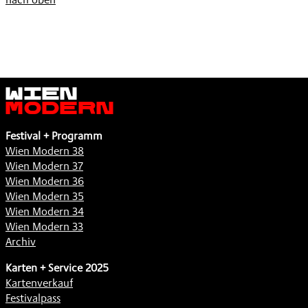
Wien
Modern
Festival + Programm
Wien Modern 38
Wien Modern 37
Wien Modern 36
Wien Modern 35
Wien Modern 34
Wien Modern 33
Archiv
Karten + Service 2025
Kartenverkauf
Festivalpass