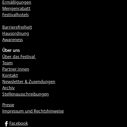
Ermäßigungen
Mengenrabatt
Festivalhotels
Barrierefreiheit
Hausordnung
Awareness
Über uns
Über das Festival
Team
Partner:innen
Kontakt
Newsletter & Zusendungen
Archiv
Stellenausschreibungen
Presse
Impressum und Rechtshinweise
SOCIAL
Facebook