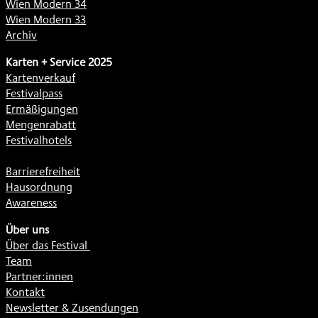
Wien Modern 34
Wien Modern 33
Archiv
Karten + Service 2025
Kartenverkauf
Festivalpass
Ermäßigungen
Mengenrabatt
Festivalhotels
Barrierefreiheit
Hausordnung
Awareness
Über uns
Über das Festival
Team
Partner:innen
Kontakt
Newsletter & Zusendungen