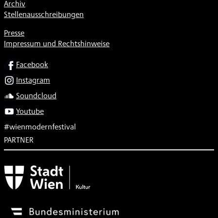
Archiv
Stellenausschreibungen
Presse
Impressum und Rechtshinweise
SOCIAL
Facebook
Instagram
Soundcloud
Youtube
#wienmodernfestival
PARTNER
Subventionsgeber