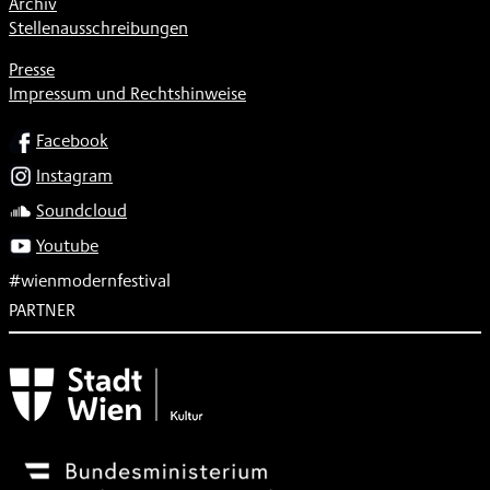
Archiv
Stellenausschreibungen
Presse
Impressum und Rechtshinweise
SOCIAL
Facebook
Instagram
Soundcloud
Youtube
#wienmodernfestival
PARTNER
Subventionsgeber