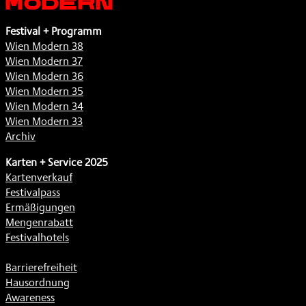
Festival + Programm
Wien Modern 38
Wien Modern 37
Wien Modern 36
Wien Modern 35
Wien Modern 34
Wien Modern 33
Archiv
Karten + Service 2025
Kartenverkauf
Festivalpass
Ermäßigungen
Mengenrabatt
Festivalhotels
Barrierefreiheit
Hausordnung
Awareness