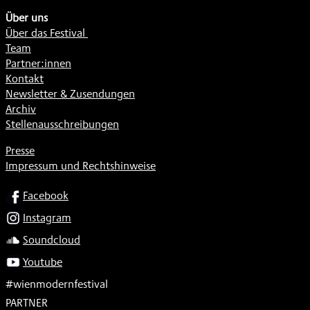
Über uns
Über das Festival
Team
Partner:innen
Kontakt
Newsletter & Zusendungen
Archiv
Stellenausschreibungen
Presse
Impressum und Rechtshinweise
SOCIAL
Facebook
Instagram
Soundcloud
Youtube
#wienmodernfestival
PARTNER