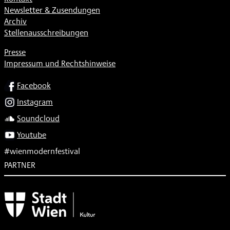
Newsletter & Zusendungen
Archiv
Stellenausschreibungen
Presse
Impressum und Rechtshinweise
SOCIAL
Facebook
Instagram
Soundcloud
Youtube
#wienmodernfestival
PARTNER
Subventionsgeber