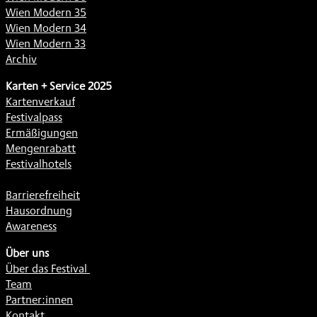
Wien Modern 35
Wien Modern 34
Wien Modern 33
Archiv
Karten + Service 2025
Kartenverkauf
Festivalpass
Ermäßigungen
Mengenrabatt
Festivalhotels
Barrierefreiheit
Hausordnung
Awareness
Über uns
Über das Festival
Team
Partner:innen
Kontakt