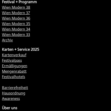
Festival + Programm
Wien Modern 38
Wien Modern 37
Wien Modern 36
Wien Modern 35
Wien Modern 34
Wien Modern 33
Archiv
Karten + Service 2025
Kartenverkauf
Festivalpass
Ermäßigungen
Mengenrabatt
Festivalhotels
Barrierefreiheit
Hausordnung
Awareness
Über uns