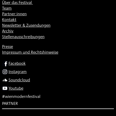
Über das Festival
Team
Partner:innen
Kontakt
Newsletter & Zusendungen
Archiv
Stellenausschreibungen
Presse
Impressum und Rechtshinweise
SOCIAL
Facebook
Instagram
Soundcloud
Youtube
#wienmodernfestival
PARTNER
Subventionsgeber