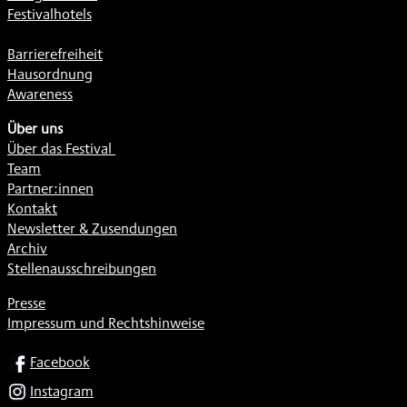
Festivalhotels
Barrierefreiheit
Hausordnung
Awareness
Über uns
Über das Festival
Team
Partner:innen
Kontakt
Newsletter & Zusendungen
Archiv
Stellenausschreibungen
Presse
Impressum und Rechtshinweise
SOCIAL
Facebook
Instagram