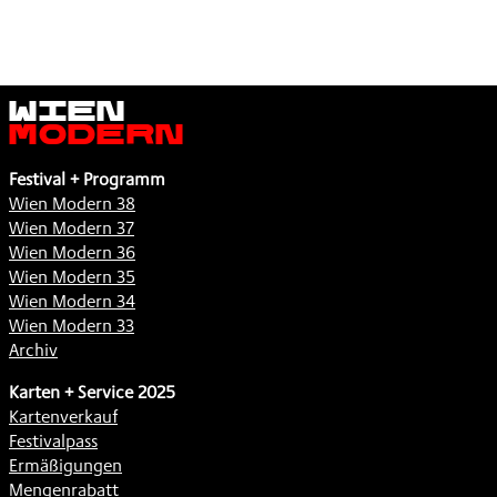
Wien
Modern
Festival + Programm
Wien Modern 38
Wien Modern 37
Wien Modern 36
Wien Modern 35
Wien Modern 34
Wien Modern 33
Archiv
Karten + Service 2025
Kartenverkauf
Festivalpass
Ermäßigungen
Mengenrabatt