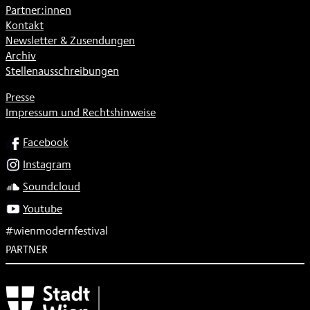
Partner:innen
Kontakt
Newsletter & Zusendungen
Archiv
Stellenausschreibungen
Presse
Impressum und Rechtshinweise
SOCIAL
Facebook
Instagram
Soundcloud
Youtube
#wienmodernfestival
PARTNER
Subventionsgeber