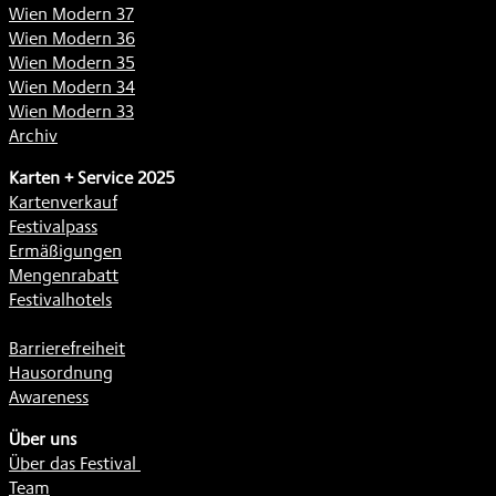
Wien Modern 37
Wien Modern 36
Wien Modern 35
Wien Modern 34
Wien Modern 33
Archiv
Karten + Service 2025
Kartenverkauf
Festivalpass
Ermäßigungen
Mengenrabatt
Festivalhotels
Barrierefreiheit
Hausordnung
Awareness
Über uns
Über das Festival
Team