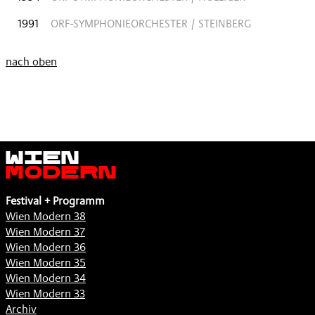
1991
ORF-SYMPHONIEORCHESTER / STEINBERG
nach oben
Wien
Modern
Festival + Programm
Wien Modern 38
Wien Modern 37
Wien Modern 36
Wien Modern 35
Wien Modern 34
Wien Modern 33
Archiv