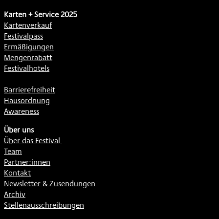
Karten + Service 2025
Kartenverkauf
Festivalpass
Ermäßigungen
Mengenrabatt
Festivalhotels
Barrierefreiheit
Hausordnung
Awareness
Über uns
Über das Festival
Team
Partner:innen
Kontakt
Newsletter & Zusendungen
Archiv
Stellenausschreibungen