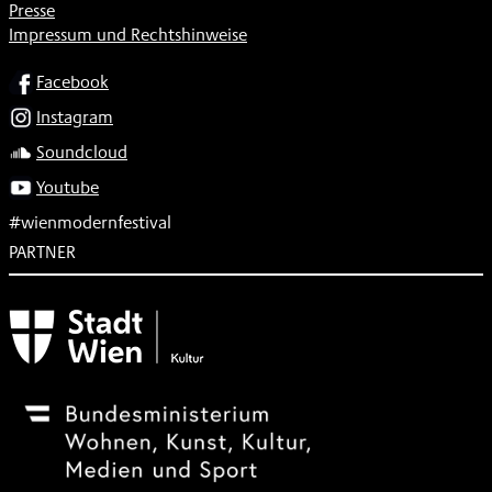
Presse
Impressum und Rechtshinweise
SOCIAL
Facebook
Instagram
Soundcloud
Youtube
#wienmodernfestival
PARTNER
Subventionsgeber