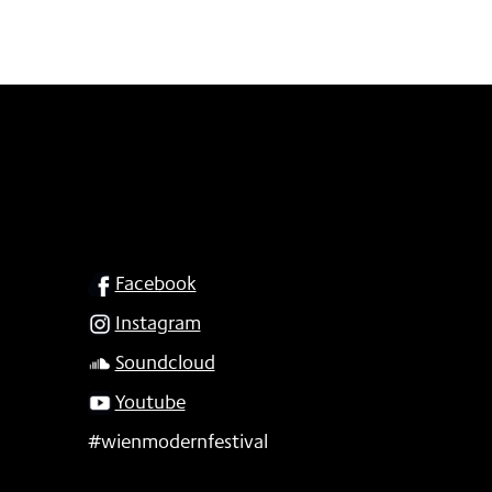
SOCIAL
Facebook
Instagram
Soundcloud
Youtube
#wienmodernfestival