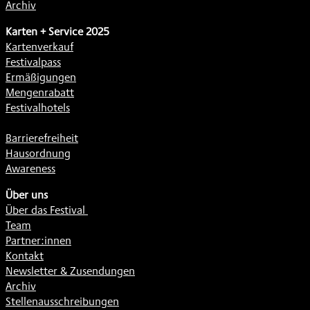
Archiv
Karten + Service 2025
Kartenverkauf
Festivalpass
Ermäßigungen
Mengenrabatt
Festivalhotels
Barrierefreiheit
Hausordnung
Awareness
Über uns
Über das Festival
Team
Partner:innen
Kontakt
Newsletter & Zusendungen
Archiv
Stellenausschreibungen