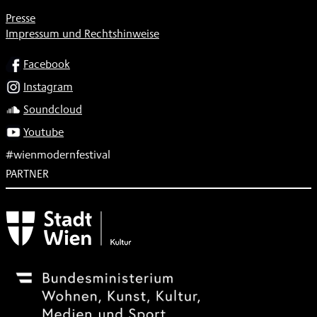
Presse
Impressum und Rechtshinweise
SOCIAL
Facebook
Instagram
Soundcloud
Youtube
#wienmodernfestival
PARTNER
Subventionsgeber