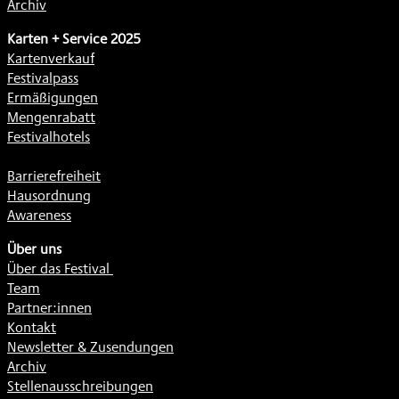
Archiv
Karten + Service 2025
Kartenverkauf
Festivalpass
Ermäßigungen
Mengenrabatt
Festivalhotels
Barrierefreiheit
Hausordnung
Awareness
Über uns
Über das Festival
Team
Partner:innen
Kontakt
Newsletter & Zusendungen
Archiv
Stellenausschreibungen