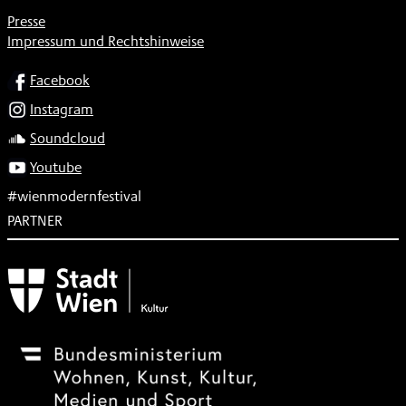
Presse
Impressum und Rechtshinweise
SOCIAL
Facebook
Instagram
Soundcloud
Youtube
#wienmodernfestival
PARTNER
Subventionsgeber