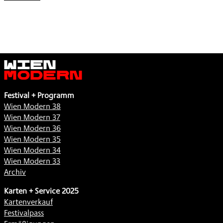
Wien
Modern
Festival + Programm
Wien Modern 38
Wien Modern 37
Wien Modern 36
Wien Modern 35
Wien Modern 34
Wien Modern 33
Archiv
Karten + Service 2025
Kartenverkauf
Festivalpass