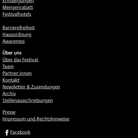
Ermäßigungen
Mengenrabatt
Festivalhotels
Barrierefreiheit
Hausordnung
Awareness
Über uns
Über das Festival
Team
Partner:innen
Kontakt
Newsletter & Zusendungen
Archiv
Stellenausschreibungen
Presse
Impressum und Rechtshinweise
SOCIAL
Facebook