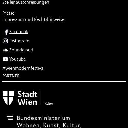
Stellenausschreibungen
Presse
Impressum und Rechtshinweise
SOCIAL
Facebook
Instagram
Soundcloud
Youtube
#wienmodernfestival
PARTNER
Subventionsgeber