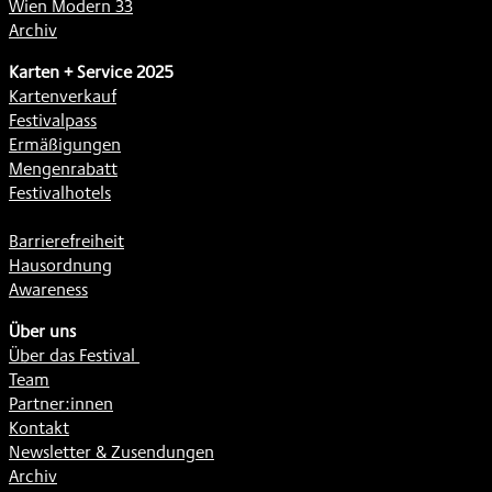
Wien Modern 33
Archiv
Karten + Service 2025
Kartenverkauf
Festivalpass
Ermäßigungen
Mengenrabatt
Festivalhotels
Barrierefreiheit
Hausordnung
Awareness
Über uns
Über das Festival
Team
Partner:innen
Kontakt
Newsletter & Zusendungen
Archiv