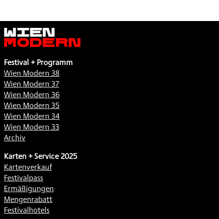
Wien
Modern
Festival + Programm
Wien Modern 38
Wien Modern 37
Wien Modern 36
Wien Modern 35
Wien Modern 34
Wien Modern 33
Archiv
Karten + Service 2025
Kartenverkauf
Festivalpass
Ermäßigungen
Mengenrabatt
Festivalhotels