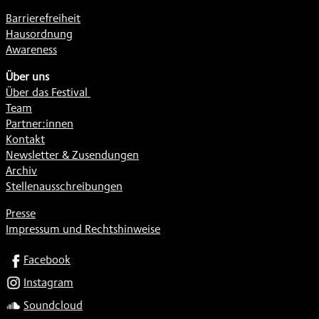
Barrierefreiheit
Hausordnung
Awareness
Über uns
Über das Festival
Team
Partner:innen
Kontakt
Newsletter & Zusendungen
Archiv
Stellenausschreibungen
Presse
Impressum und Rechtshinweise
SOCIAL
Facebook
Instagram
Soundcloud