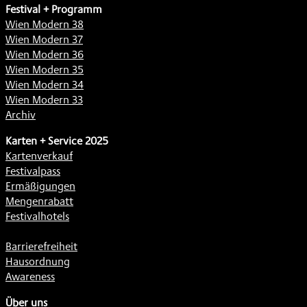
Festival + Programm
Wien Modern 38
Wien Modern 37
Wien Modern 36
Wien Modern 35
Wien Modern 34
Wien Modern 33
Archiv
Karten + Service 2025
Kartenverkauf
Festivalpass
Ermäßigungen
Mengenrabatt
Festivalhotels
Barrierefreiheit
Hausordnung
Awareness
Über uns