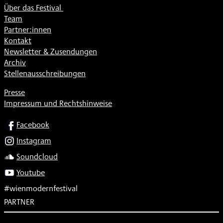
Über das Festival
Team
Partner:innen
Kontakt
Newsletter & Zusendungen
Archiv
Stellenausschreibungen
Presse
Impressum und Rechtshinweise
SOCIAL
Facebook
Instagram
Soundcloud
Youtube
#wienmodernfestival
PARTNER