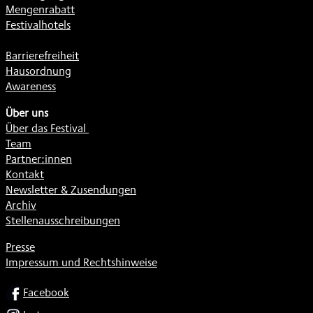
Mengenrabatt
Festivalhotels
Barrierefreiheit
Hausordnung
Awareness
Über uns
Über das Festival
Team
Partner:innen
Kontakt
Newsletter & Zusendungen
Archiv
Stellenausschreibungen
Presse
Impressum und Rechtshinweise
SOCIAL
Facebook