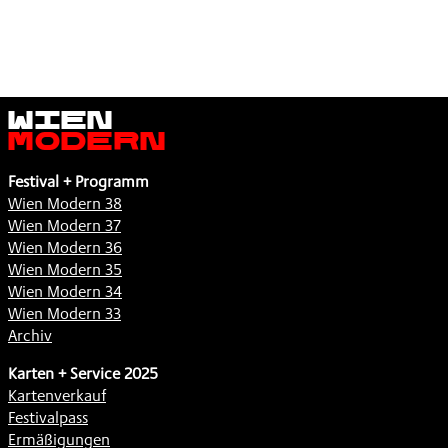
Wien
Modern
Festival + Programm
Wien Modern 38
Wien Modern 37
Wien Modern 36
Wien Modern 35
Wien Modern 34
Wien Modern 33
Archiv
Karten + Service 2025
Kartenverkauf
Festivalpass
Ermäßigungen