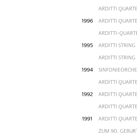
ARDITTI QUARTE
1996
ARDITTI QUARTE
ARDITTI-QUARTE
1995
ARDITTI STRING
ARDITTI STRING
1994
SINFONIEORCHE
ARDITTI QUART
1992
ARDITTI QUART
ARDITTI QUART
1991
ARDITTI QUARTE
ZUM 90. GEBURT