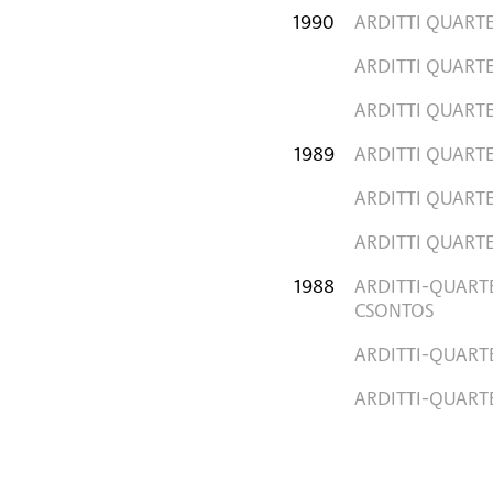
1990
ARDITTI QUART
ARDITTI QUART
ARDITTI QUART
1989
ARDITTI QUART
ARDITTI QUART
ARDITTI QUART
1988
ARDITTI-QUARTET
CSONTOS
ARDITTI-QUART
ARDITTI-QUART