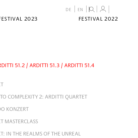
DE
EN
FESTIVAL 2023
FESTIVAL 2022
RDITTI 51.2 / ARDITTI 51.3 / ARDITTI 51.4
ET
 TO COMPLEXITY 2: ARDITTI QUARTET
DO KONZERT
ET MASTERCLASS
T: IN THE REALMS OF THE UNREAL