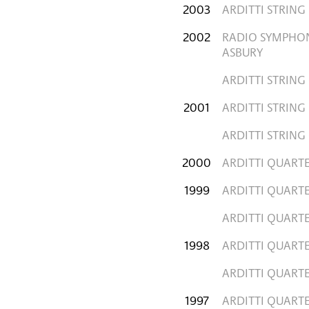
2003
ARDITTI STRING
2002
RADIO SYMPHON
ASBURY
ARDITTI STRING
2001
ARDITTI STRING
ARDITTI STRING
2000
ARDITTI QUARTE
1999
ARDITTI QUART
ARDITTI QUART
1998
ARDITTI QUART
ARDITTI QUART
1997
ARDITTI QUART