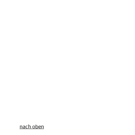
nach oben