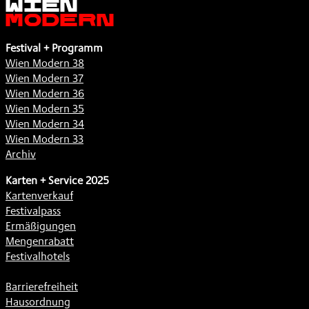
Modern
Festival + Programm
Wien Modern 38
Wien Modern 37
Wien Modern 36
Wien Modern 35
Wien Modern 34
Wien Modern 33
Archiv
Karten + Service 2025
Kartenverkauf
Festivalpass
Ermäßigungen
Mengenrabatt
Festivalhotels
Barrierefreiheit
Hausordnung