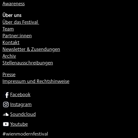
Awareness
Über uns
Über das Festival
Team
Partner:innen
Kontakt
Newsletter & Zusendungen
Archiv
Stellenausschreibungen
Presse
Impressum und Rechtshinweise
SOCIAL
Facebook
Instagram
Soundcloud
Youtube
#wienmodernfestival