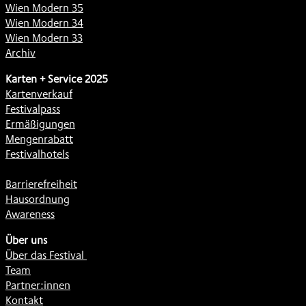
Wien Modern 35
Wien Modern 34
Wien Modern 33
Archiv
Karten + Service 2025
Kartenverkauf
Festivalpass
Ermäßigungen
Mengenrabatt
Festivalhotels
Barrierefreiheit
Hausordnung
Awareness
Über uns
Über das Festival
Team
Partner:innen
Kontakt