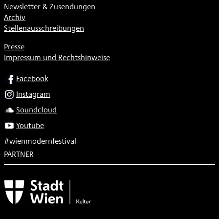
Newsletter & Zusendungen
Archiv
Stellenausschreibungen
Presse
Impressum und Rechtshinweise
SOCIAL
Facebook
Instagram
Soundcloud
Youtube
#wienmodernfestival
PARTNER
Subventionsgeber